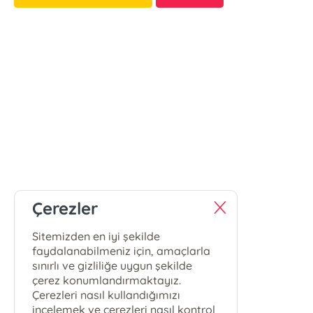
Çerezler
Sitemizden en iyi şekilde
faydalanabilmeniz için, amaçlarla
sınırlı ve gizliliğe uygun şekilde
çerez konumlandırmaktayız.
Çerezleri nasıl kullandığımızı
incelemek ve çerezleri nasıl kontrol