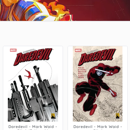
Daredevil - Mark Waid -
Daredevil - Mark Waid -