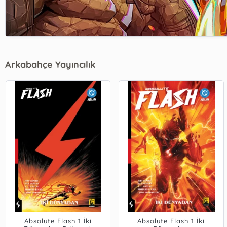
Arkabahçe Yayıncılık
Absolute Flash 1 İki
Absolute Flash 1 İki