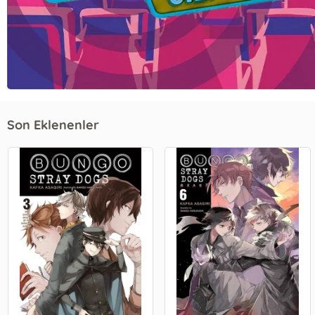
Son Eklenenler