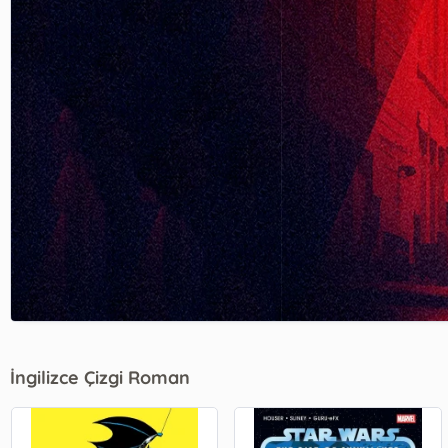
İngilizce Çizgi Roman