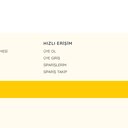
HIZLI ERİŞİM
MESİ
ÜYE OL
ÜYE GİRİŞ
SİPARİŞLERİM
SİPARİŞ TAKİP