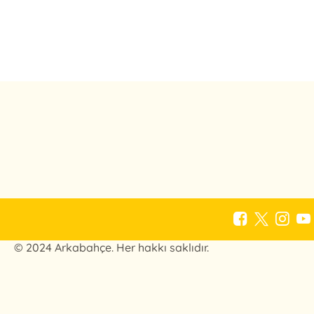
© 2024 Arkabahçe. Her hakkı saklıdır.