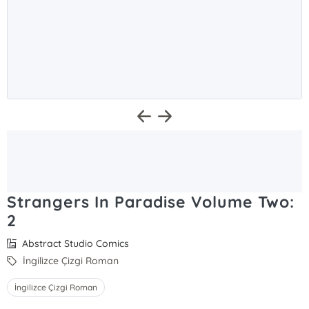
Strangers In Paradise Volume Two:
2
Abstract Studio Comics
İngilizce Çizgi Roman
İngilizce Çizgi Roman