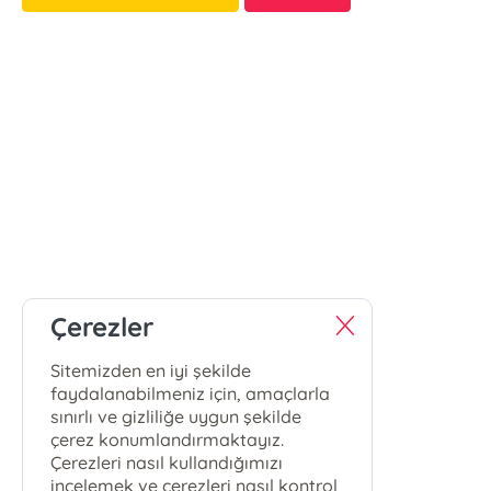
Çerezler
Sitemizden en iyi şekilde
faydalanabilmeniz için, amaçlarla
sınırlı ve gizliliğe uygun şekilde
çerez konumlandırmaktayız.
Çerezleri nasıl kullandığımızı
incelemek ve çerezleri nasıl kontrol