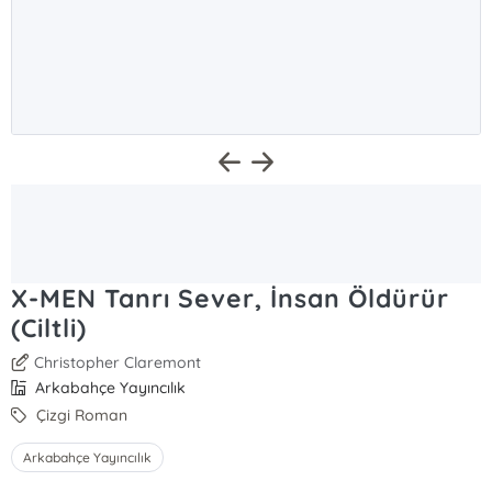
X-MEN Tanrı Sever, İnsan Öldürür
(Ciltli)
Christopher Claremont
Arkabahçe Yayıncılık
Çizgi Roman
Arkabahçe Yayıncılık