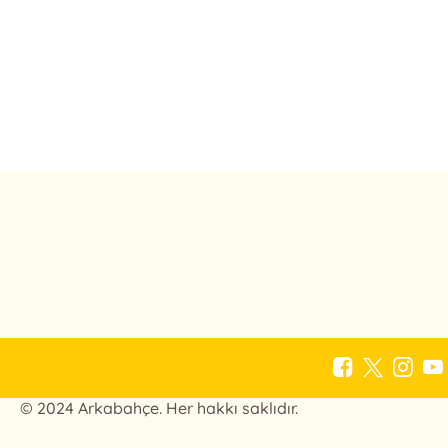
© 2024 Arkabahçe. Her hakkı saklıdır.