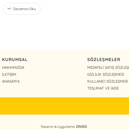
Devamını Oku
KURUMSAL
SÖZLEŞMELER
HAKKIMIZDA
MESAFELİ SATIŞ SÖZLEŞ
İLETİŞİM
GİZLİLİK SÖZLEŞMESİ
ANASAYFA
KULLANICI SÖZLEŞMESİ
TESLİMAT VE İADE
ONSO
Tasarım & Uygulama