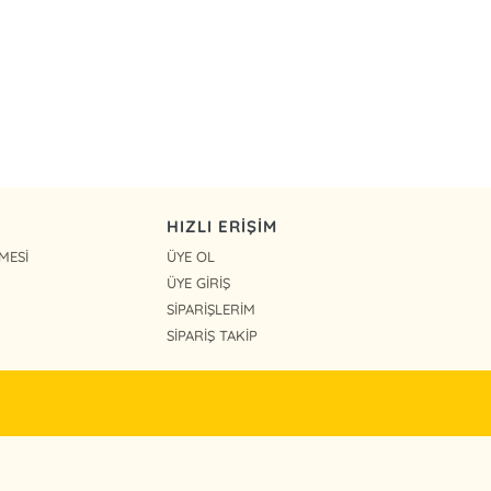
HIZLI ERİŞİM
MESİ
ÜYE OL
ÜYE GİRİŞ
SİPARİŞLERİM
SİPARİŞ TAKİP