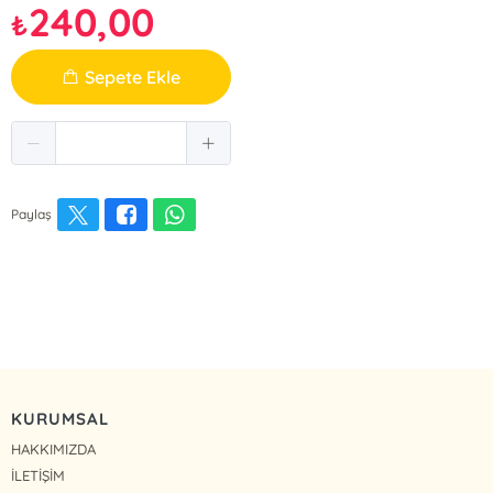
240,00
₺
Sepete Ekle
Paylaş
KURUMSAL
HAKKIMIZDA
İLETİŞİM