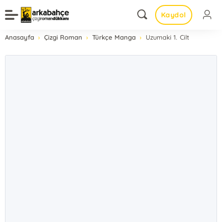
Kaydol
Anasayfa
Çizgi Roman
Türkçe Manga
Uzumaki 1. Cilt