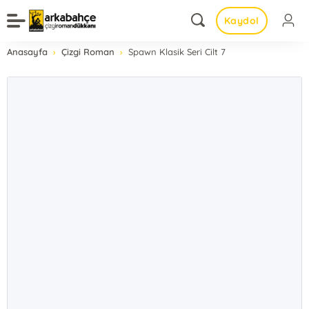
Kaydol
Anasayfa
Çizgi Roman
Spawn Klasik Seri Cilt 7