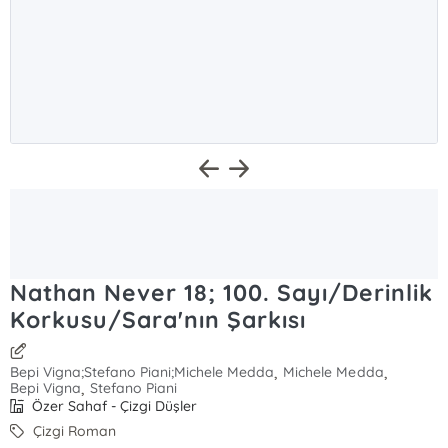
Nathan Never 18; 100. Sayı/Derinlik
Korkusu/Sara'nın Şarkısı
,
,
Bepi Vigna;Stefano Piani;Michele Medda
Michele Medda
,
Bepi Vigna
Stefano Piani
Özer Sahaf - Çizgi Düşler
Çizgi Roman