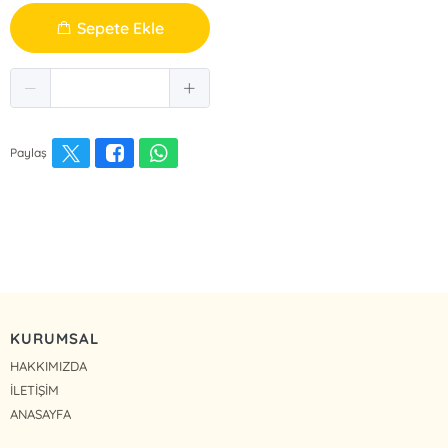
Sepete Ekle
Paylaş
KURUMSAL
HAKKIMIZDA
İLETİŞİM
ANASAYFA