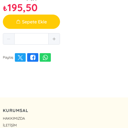
195,50
₺
Sepete Ekle
Paylaş
KURUMSAL
HAKKIMIZDA
İLETİŞİM