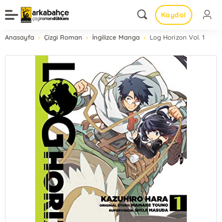
Kaydol
Anasayfa
Çizgi Roman
İngilizce Manga
Log Horizon Vol. 1