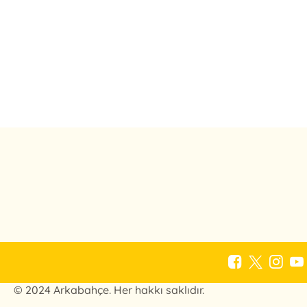
© 2024 Arkabahçe. Her hakkı saklıdır.