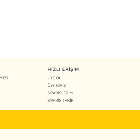
HIZLI ERİŞİM
MESİ
ÜYE OL
ÜYE GİRİŞ
SİPARİŞLERİM
SİPARİŞ TAKİP