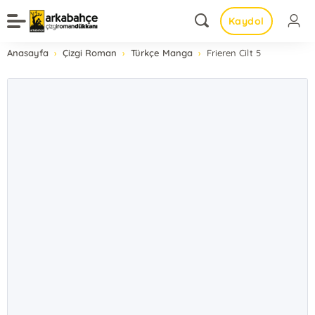
Kaydol
Anasayfa
Çizgi Roman
Türkçe Manga
Frieren Cilt 5