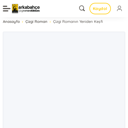
Kaydol
Anasayfa
Çizgi Roman
Çizgi Romanın Yeniden Keşfi