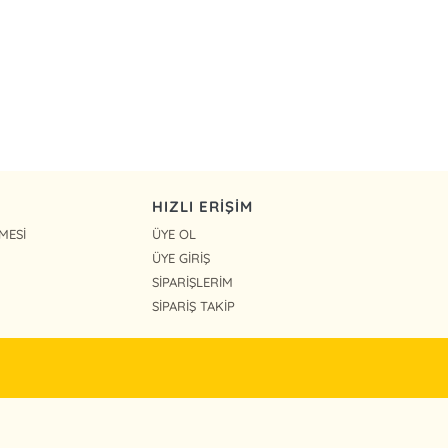
HIZLI ERİŞİM
MESİ
ÜYE OL
ÜYE GİRİŞ
SİPARİŞLERİM
SİPARİŞ TAKİP