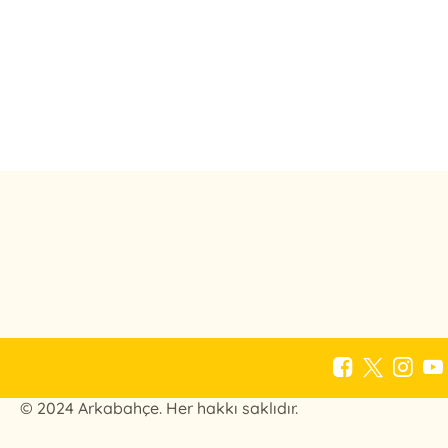
© 2024 Arkabahçe. Her hakkı saklıdır.