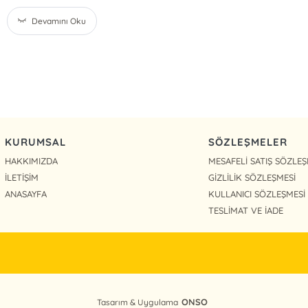
Devamını Oku
KURUMSAL
SÖZLEŞMELER
HAKKIMIZDA
MESAFELİ SATIŞ SÖZLEŞ
İLETİŞİM
GİZLİLİK SÖZLEŞMESİ
ANASAYFA
KULLANICI SÖZLEŞMESİ
TESLİMAT VE İADE
ONSO
Tasarım & Uygulama