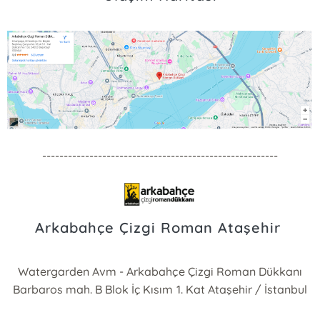
-------------------------------------------------------
Arkabahçe Çizgi Roman Ataşehir
Watergarden Avm - Arkabahçe Çizgi Roman Dükkanı
Barbaros mah. B Blok İç Kısım 1. Kat Ataşehir / İstanbul